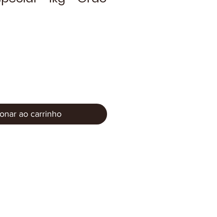
onar ao carrinho