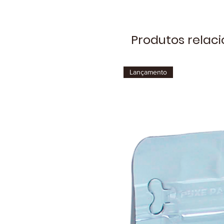
Produtos relac
Lançamento