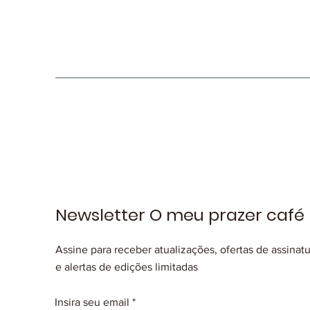
Newsletter O meu prazer café
Assine para receber atualizações, ofertas de assinat
e alertas de edições limitadas
Insira seu email