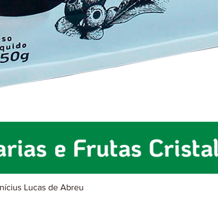
inícius Lucas de Abreu