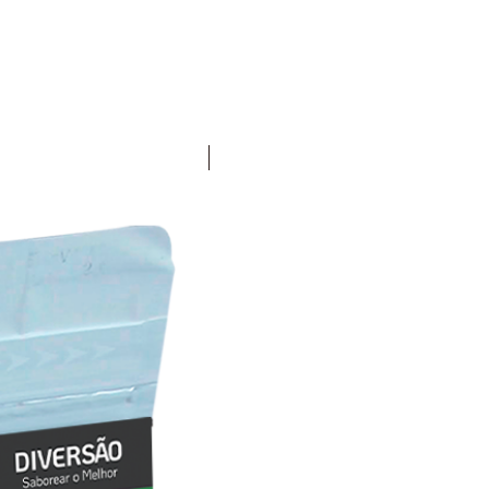
Lançamento