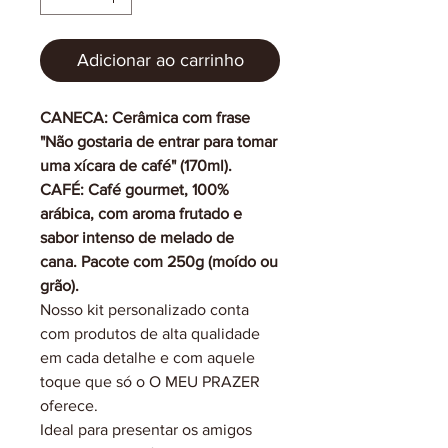
Adicionar ao carrinho
CANECA: Cerâmica com frase
"Não gostaria de entrar para tomar
uma xícara de café" (170ml).
CAFÉ: Café gourmet, 100%
arábica, com aroma frutado e
sabor intenso de melado de
cana. Pacote com 250g (moído ou
grão).
Nosso kit personalizado conta
com produtos de alta qualidade
em cada detalhe e com aquele
toque que só o O MEU PRAZER
oferece.
Ideal para presentar os amigos