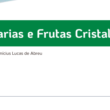
inícius Lucas de Abreu