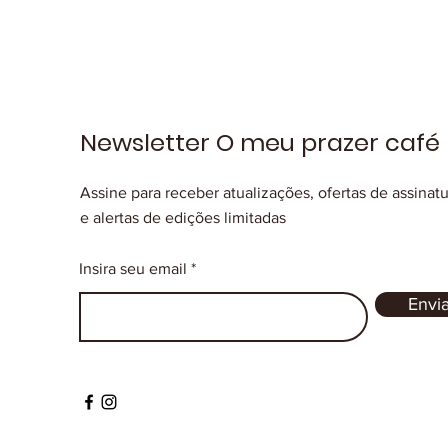
Newsletter O meu prazer café
Assine para receber atualizações, ofertas de assinat
e alertas de edições limitadas
Insira seu email
Envia