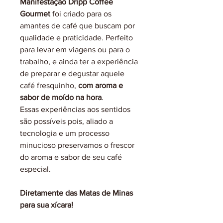
Manifestação Dripp Coffee
Gourmet
foi criado para os
amantes de café que buscam por
qualidade e praticidade. Perfeito
para levar em viagens ou para o
trabalho, e ainda ter a experiência
de preparar e degustar aquele
café fresquinho,
com aroma e
sabor de moído na hora
.
Essas experiências aos sentidos
são possíveis pois, aliado a
tecnologia e um processo
minucioso preservamos o frescor
do aroma e sabor de seu café
especial.
Diretamente das Matas de Minas
para sua xícara!