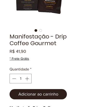
Manifestação - Drip
Coffee Gourmet
Preço
R$ 41,90
* Frete Grátis
Quantidade
*
Adicionar ao carrinho