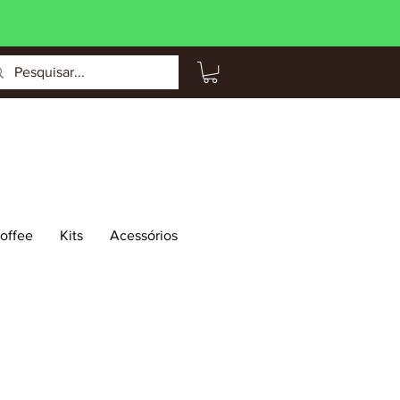
Coffee
Kits
Acessórios