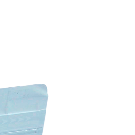
Lançamento