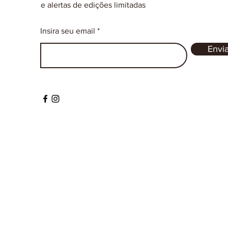
e alertas de edições limitadas
Insira seu email
Envia