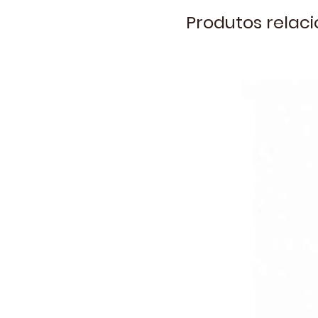
Produtos relac