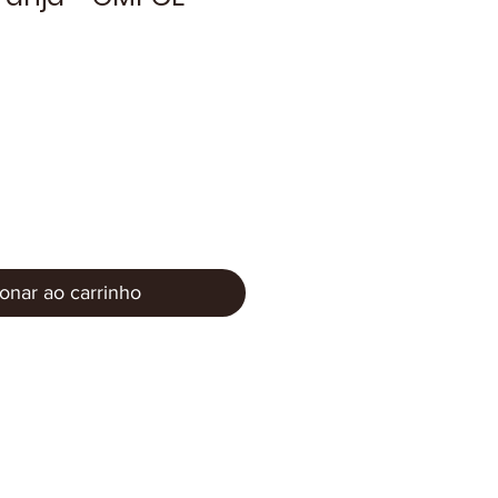
onar ao carrinho