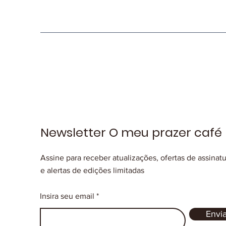
Newsletter O meu prazer café
Assine para receber atualizações, ofertas de assinat
e alertas de edições limitadas
Insira seu email
Envia