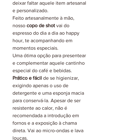
deixar faltar aquele item artesanal
e personalizado.
Feito artesanalmente à mão,
nosso
copo de shot
vai do
espresso do dia a dia ao happy
hour, te acompanhando em
momentos especiais.
Uma ótima opção para presentear
e complementar aquele cantinho
especial do café e bebidas.
Prático e fácil
de se higienizar,
exigindo apenas o uso de
detergente e uma esponja macia
para conservá-la. Apesar de ser
resistente ao calor, não é
recomendada a introdução em
fornos e a exposição à chama
direta. Vai ao micro-ondas e lava
louças.